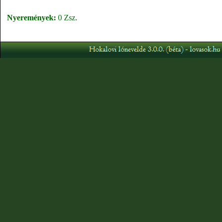
Nyeremények:
0 Zsz.