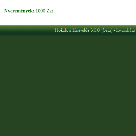
Nyeremények:
1000 Zsz.