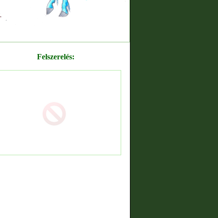
Felszerelés: