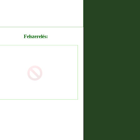
Felszerelés: