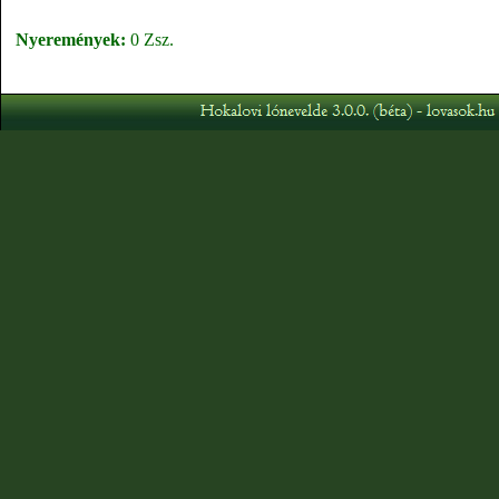
Nyeremények:
0 Zsz.