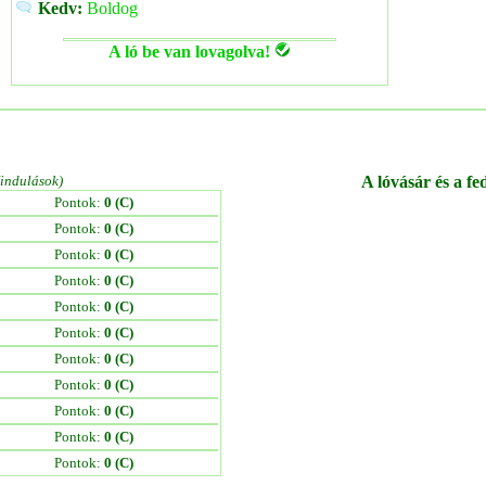
Kedv:
Boldog
A ló be van lovagolva!
/indulások)
A lóvásár és a fe
Pontok:
0 (C)
Pontok:
0 (C)
Pontok:
0 (C)
Pontok:
0 (C)
Pontok:
0 (C)
Pontok:
0 (C)
Pontok:
0 (C)
Pontok:
0 (C)
Pontok:
0 (C)
Pontok:
0 (C)
Pontok:
0 (C)