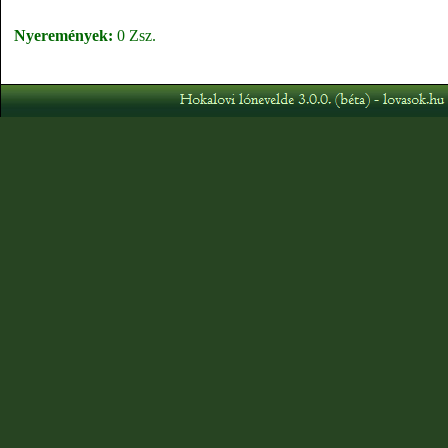
Nyeremények:
0 Zsz.