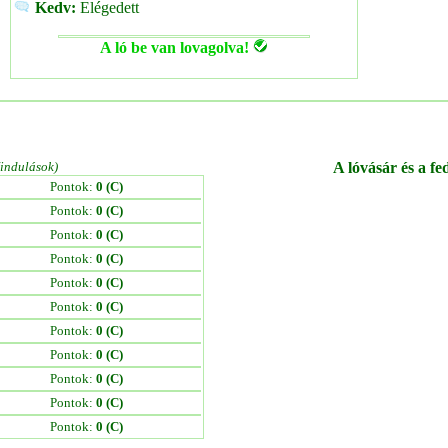
Kedv:
Elégedett
A ló be van lovagolva!
/indulások)
A lóvásár és a fe
Pontok:
0 (C)
Pontok:
0 (C)
Pontok:
0 (C)
Pontok:
0 (C)
Pontok:
0 (C)
Pontok:
0 (C)
Pontok:
0 (C)
Pontok:
0 (C)
Pontok:
0 (C)
Pontok:
0 (C)
Pontok:
0 (C)