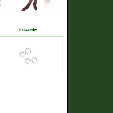
Felszerelés: