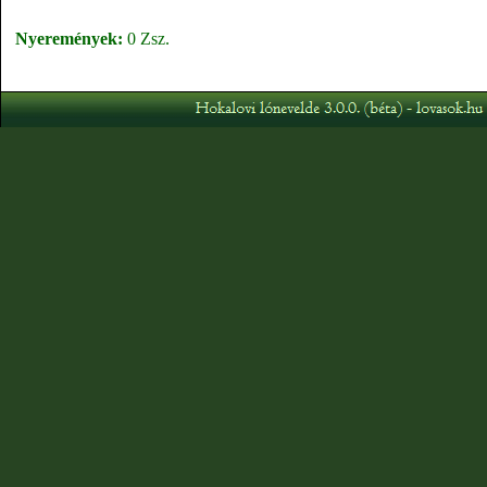
Nyeremények:
0 Zsz.