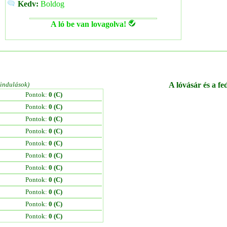
Kedv:
Boldog
A ló be van lovagolva!
/indulások)
A lóvásár és a fe
Pontok:
0 (C)
Pontok:
0 (C)
Pontok:
0 (C)
Pontok:
0 (C)
Pontok:
0 (C)
Pontok:
0 (C)
Pontok:
0 (C)
Pontok:
0 (C)
Pontok:
0 (C)
Pontok:
0 (C)
Pontok:
0 (C)