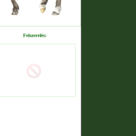
Felszerelés: