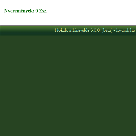
Nyeremények:
0 Zsz.