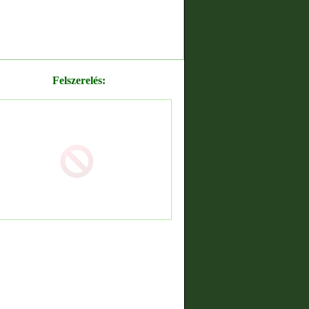
Felszerelés: