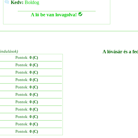
Kedv:
Boldog
A ló be van lovagolva!
/indulások)
A lóvásár és a fe
Pontok:
0 (C)
Pontok:
0 (C)
Pontok:
0 (C)
Pontok:
0 (C)
Pontok:
0 (C)
Pontok:
0 (C)
Pontok:
0 (C)
Pontok:
0 (C)
Pontok:
0 (C)
Pontok:
0 (C)
Pontok:
0 (C)