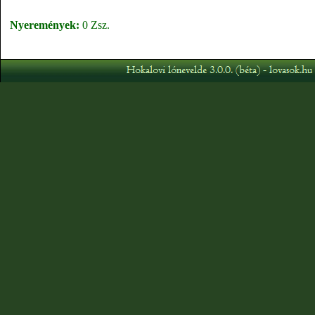
Nyeremények:
0 Zsz.