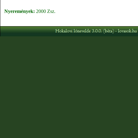
Nyeremények:
2000 Zsz.