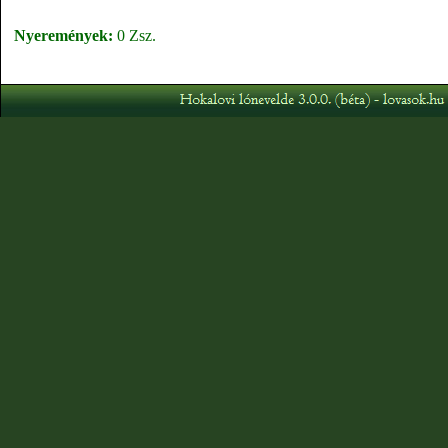
Nyeremények:
0 Zsz.