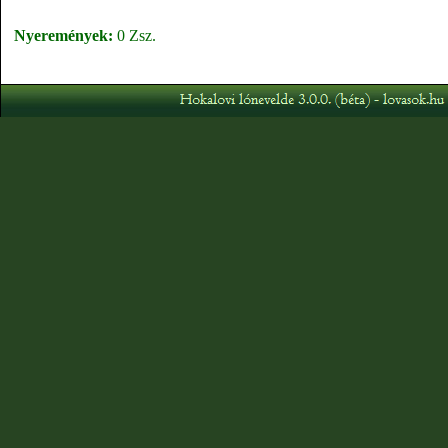
Nyeremények:
0 Zsz.