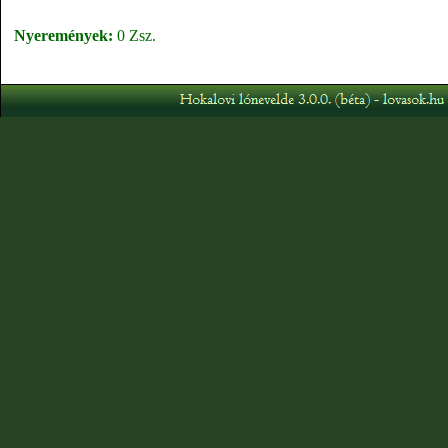
Nyeremények:
0 Zsz.