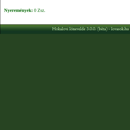
Nyeremények:
0 Zsz.