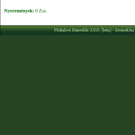
Nyeremények:
0 Zsz.