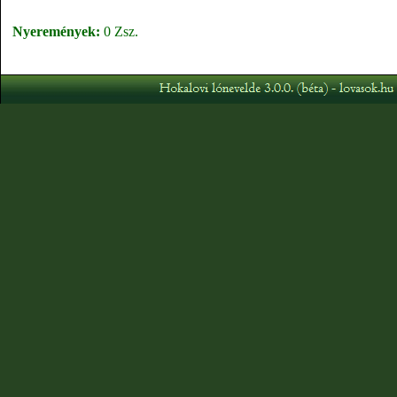
Nyeremények:
0 Zsz.