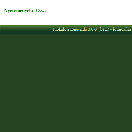
Nyeremények:
0 Zsz.