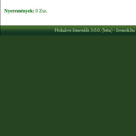
Nyeremények:
0 Zsz.