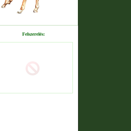
Felszerelés: