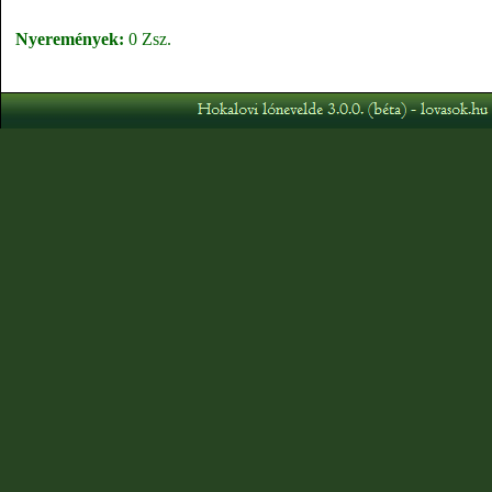
Nyeremények:
0 Zsz.