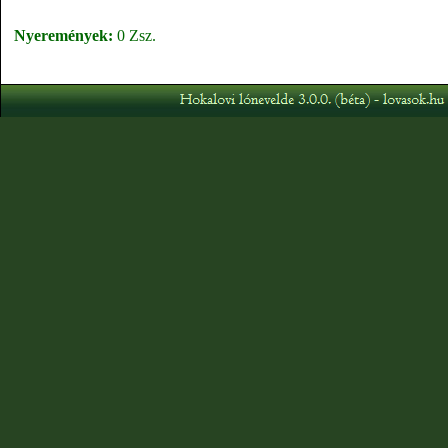
Nyeremények:
0 Zsz.