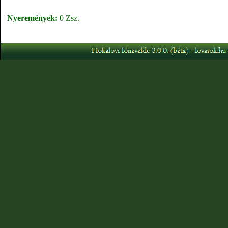
Nyeremények:
0 Zsz.