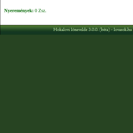
Nyeremények:
0 Zsz.