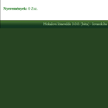
Nyeremények:
0 Zsz.