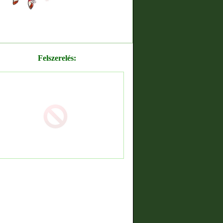
Felszerelés: