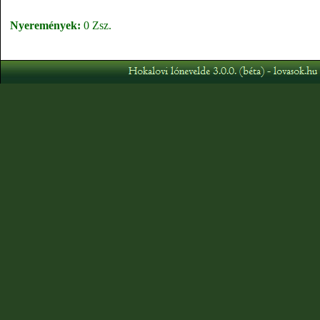
Nyeremények:
0 Zsz.