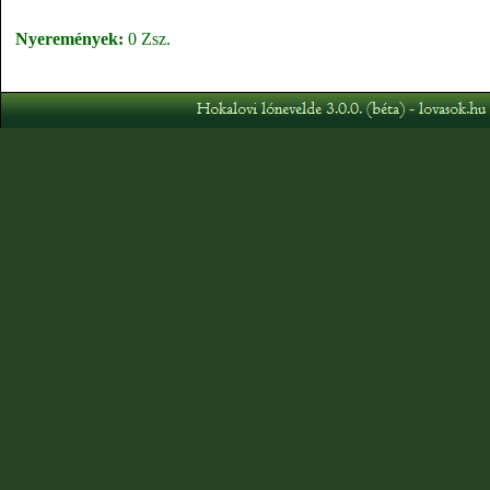
Nyeremények:
0 Zsz.