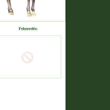
Felszerelés: