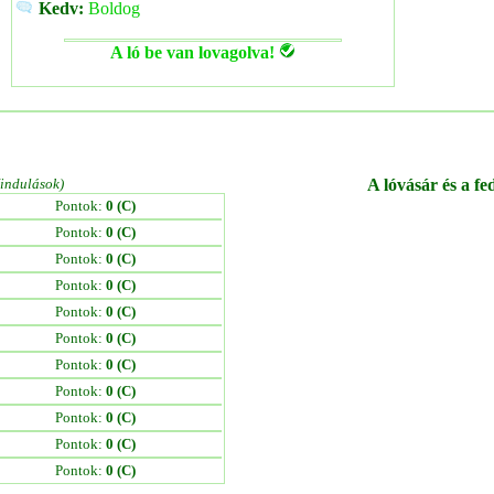
Kedv:
Boldog
A ló be van lovagolva!
/indulások)
A lóvásár és a fe
Pontok:
0 (C)
Pontok:
0 (C)
Pontok:
0 (C)
Pontok:
0 (C)
Pontok:
0 (C)
Pontok:
0 (C)
Pontok:
0 (C)
Pontok:
0 (C)
Pontok:
0 (C)
Pontok:
0 (C)
Pontok:
0 (C)