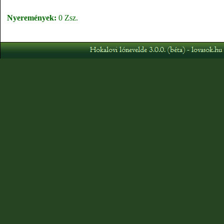
Nyeremények:
0 Zsz.