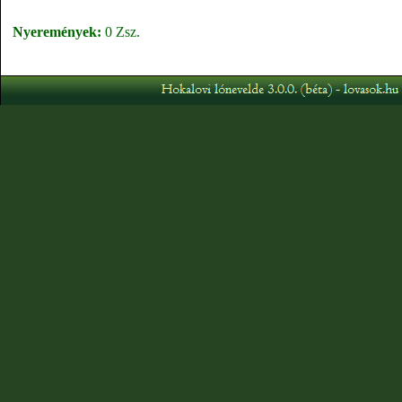
Nyeremények:
0 Zsz.