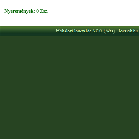
Nyeremények:
0 Zsz.