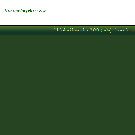
Nyeremények:
0 Zsz.