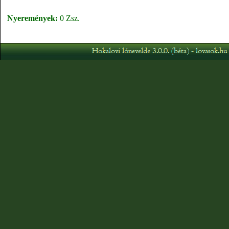
Nyeremények:
0 Zsz.