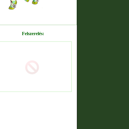
Felszerelés: