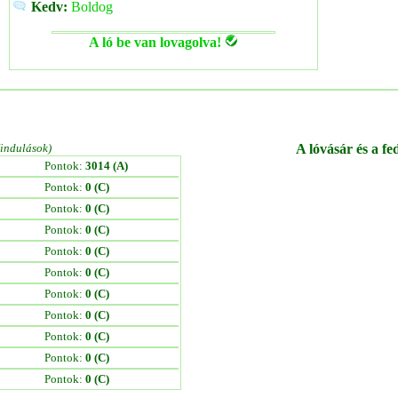
Kedv:
Boldog
A ló be van lovagolva!
/indulások)
A lóvásár és a fe
Pontok:
3014 (A)
Pontok:
0 (C)
Pontok:
0 (C)
Pontok:
0 (C)
Pontok:
0 (C)
Pontok:
0 (C)
Pontok:
0 (C)
Pontok:
0 (C)
Pontok:
0 (C)
Pontok:
0 (C)
Pontok:
0 (C)