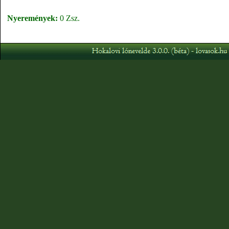
Nyeremények:
0 Zsz.