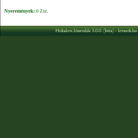
Nyeremények:
0 Zsz.