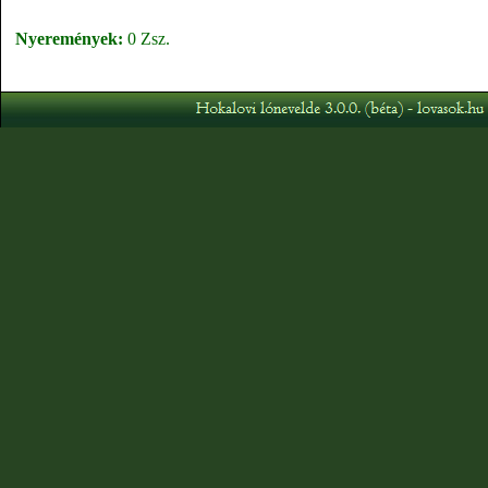
Nyeremények:
0 Zsz.