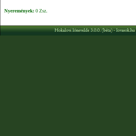
Nyeremények:
0 Zsz.