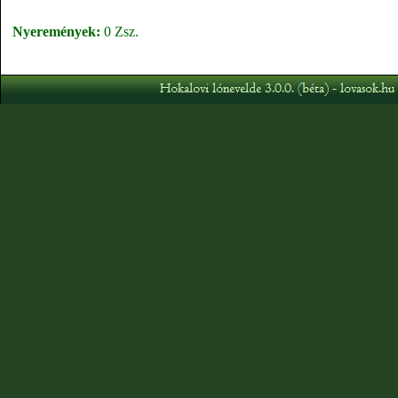
Nyeremények:
0 Zsz.