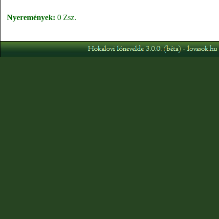
Nyeremények:
0 Zsz.