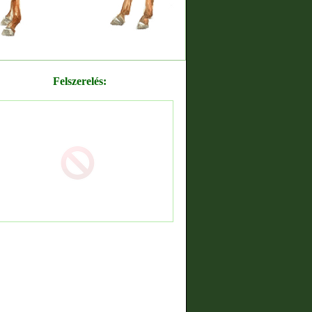
Felszerelés: