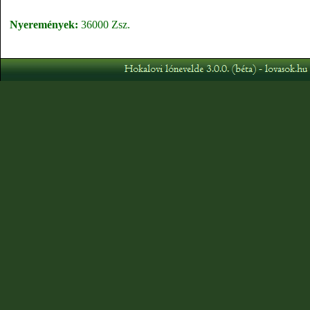
Nyeremények:
36000 Zsz.