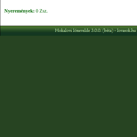
Nyeremények:
0 Zsz.