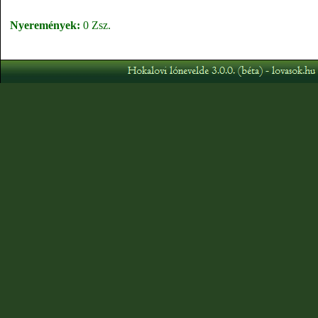
Nyeremények:
0 Zsz.