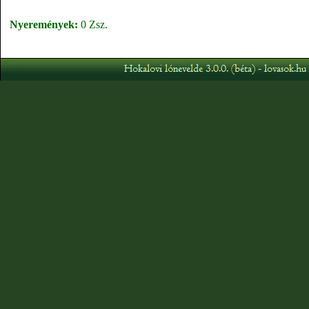
Nyeremények:
0 Zsz.