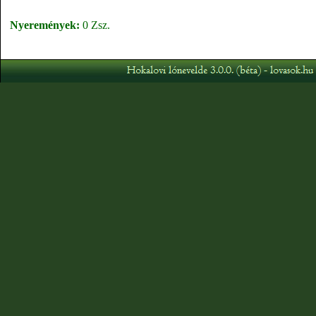
Nyeremények:
0 Zsz.